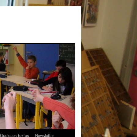
Quelques textes
Newsletter