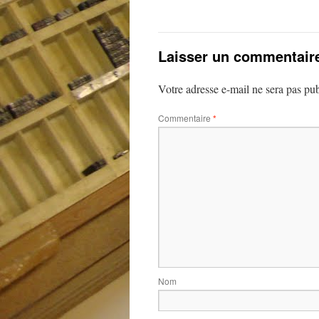
Laisser un commentair
Votre adresse e-mail ne sera pas pub
Commentaire
*
Nom