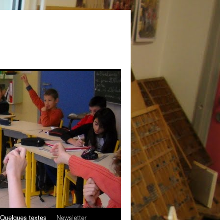
Quelques textes
Newsletter