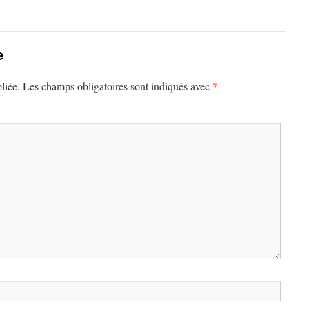
e
*
liée.
Les champs obligatoires sont indiqués avec