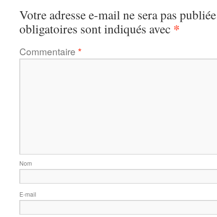
Votre adresse e-mail ne sera pas publiée
*
obligatoires sont indiqués avec
Commentaire
*
Nom
E-mail