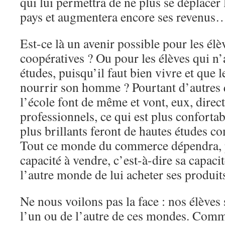
qui lui permettra de ne plus se déplacer
pays et augmentera encore ses revenus
Est-ce là un avenir possible pour les élè
coopératives ? Ou pour les élèves qui n
études, puisqu’il faut bien vivre et que l
nourrir son homme ? Pourtant d’autres q
l’école font de même et vont, eux, dire
professionnels, ce qui est plus confortabl
plus brillants feront de hautes études 
Tout ce monde du commerce dépendra, p
capacité à vendre, c’est-à-dire sa capaci
l’autre monde de lui acheter ses produits
Ne nous voilons pas la face : nos élèves
l’un ou de l’autre de ces mondes. Com