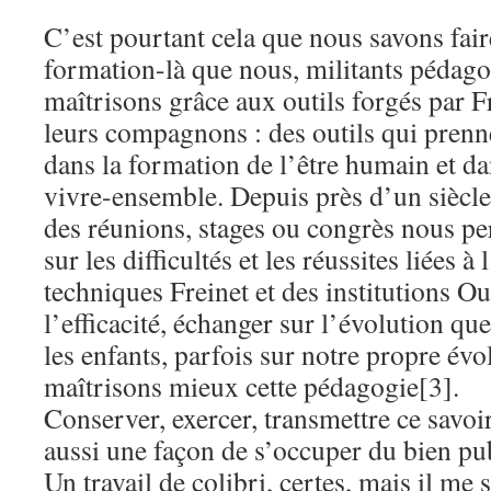
C’est pourtant cela que nous savons faire
formation-là que nous, militants pédag
maîtrisons grâce aux outils forgés par F
leurs compagnons : des outils qui prenn
dans la formation de l’être humain et da
vivre-ensemble. Depuis près d’un siècle
des réunions, stages ou congrès nous p
sur les difficultés et les réussites liées à 
techniques Freinet et des institutions O
l’efficacité, échanger sur l’évolution q
les enfants, parfois sur notre propre év
maîtrisons mieux cette pédagogie[3].
Conserver, exercer, transmettre ce savoir
aussi une façon de s’occuper du bien pub
Un travail de colibri, certes, mais il me