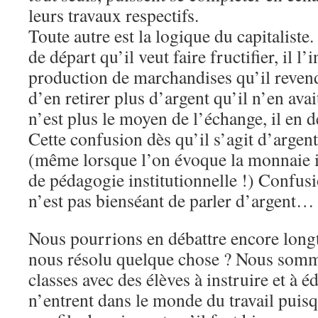
leurs travaux respectifs.
Toute autre est la logique du capitaliste.
de départ qu’il veut faire fructifier, il l’i
production de marchandises qu’il revend
d’en retirer plus d’argent qu’il n’en avai
n’est plus le moyen de l’échange, il en de
Cette confusion dès qu’il s’agit d’argent
(même lorsque l’on évoque la monnaie i
de pédagogie institutionnelle !) Confusi
n’est pas bienséant de parler d’argent…
Nous pourrions en débattre encore long
nous résolu quelque chose ? Nous somm
classes avec des élèves à instruire et à é
n’entrent dans le monde du travail pui