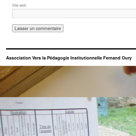
Site web
Association Vers la Pédagogie Institutionnelle Fernand Oury