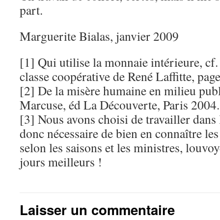
part.
Marguerite Bialas, janvier 2009
[1] Qui utilise la monnaie intérieure, c
classe coopérative de René Laffitte, pag
[2] De la misère humaine en milieu publ
Marcuse, éd La Découverte, Paris 2004.
[3] Nous avons choisi de travailler dans 
donc nécessaire de bien en connaître les
selon les saisons et les ministres, louvo
jours meilleurs !
Laisser un commentaire