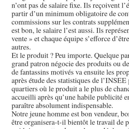
n’ont pas de salaire fixe. Ils reçoivent 
partir d’un minimum obligatoire de contr
commissions sur les contrats supplément
est bon, le salaire l’est aussi. Ils représ
vente » et chaque équipe s’efforce d’êtr
autres.
Et le produit ? Peu importe. Quelque par
grand patron négocie des produits ou d
de fantassins motivés va ensuite les pro
après étude des statistiques de l’INSEE 
quartiers où le produit a le plus de chan
accueilli après qu’une habile publicité e
paraître absolument indispensable.
Notre jeune homme est bon vendeur, bon
être organisera-t-il bientôt le travail de 