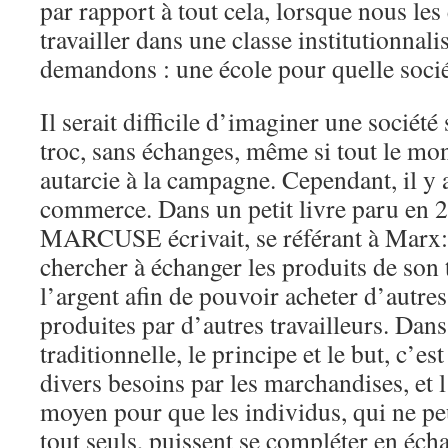
par rapport à tout cela, lorsque nous les 
travailler dans une classe institutionnal
demandons : une école pour quelle soci
Il serait difficile d’imaginer une sociét
troc, sans échanges, même si tout le mo
autarcie à la campagne. Cependant, il y
commerce. Dans un petit livre paru en 
MARCUSE écrivait, se référant à Marx: «
chercher à échanger les produits de son 
l’argent afin de pouvoir acheter d’autre
produites par d’autres travailleurs. Dans
traditionnelle, le principe et le but, c’est
divers besoins par les marchandises, et 
moyen pour que les individus, qui ne pe
tout seuls, puissent se compléter en éch