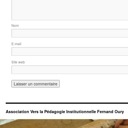
Nom
E-mail
Site web
Association Vers la Pédagogie Institutionnelle Fernand Oury